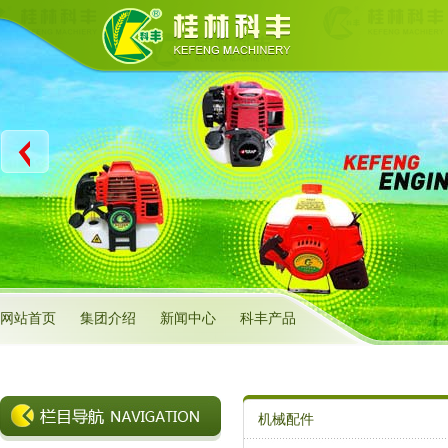
网站首页
集团介绍
新闻中心
科丰产品
机械配件