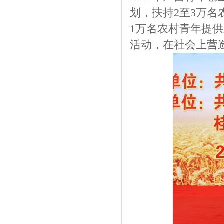
划，扶持2至3万
1万名农村青年提
活动，在社会上营