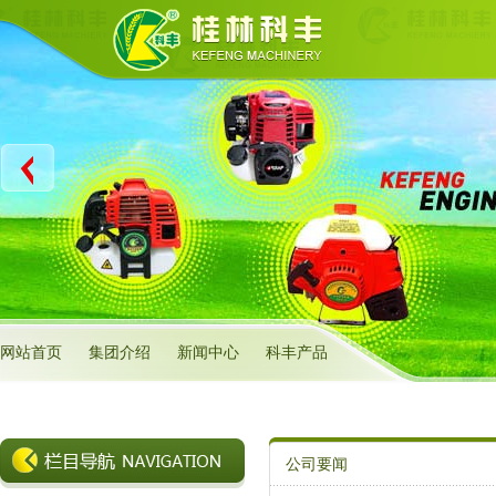
网站首页
集团介绍
新闻中心
科丰产品
公司要闻