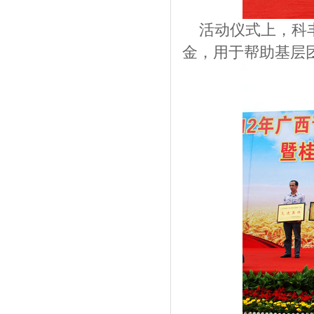
活动仪式上，科丰
金，用于帮助基层