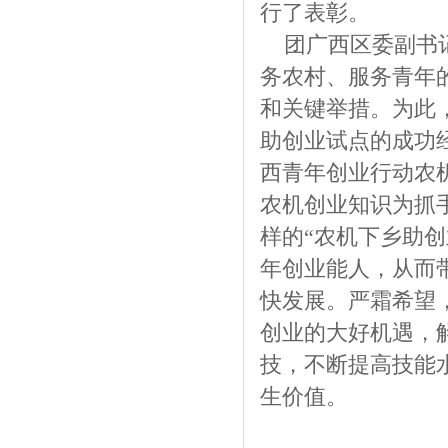
行了表彰。
团广西区委副书记
务农村、服务青年
和关键举措。为此
助创业试点的成功
西青年创业行动农
农机创业知识为抓
样的“农机下乡助
年创业能人，从而
快发展。严霜希望
创业的大好机遇，
技，不断提高技能
生价值。
图/