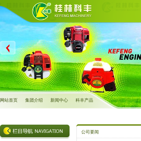
网站首页
集团介绍
新闻中心
科丰产品
公司要闻