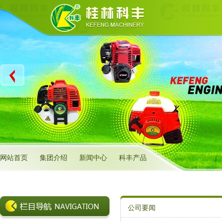
网站首页
集团介绍
新闻中心
科丰产品
公司要闻